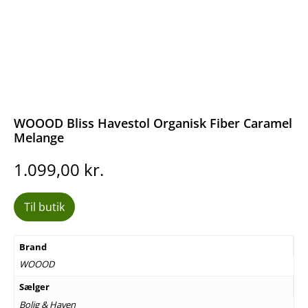
WOOOD Bliss Havestol Organisk Fiber Caramel
Melange
1.099,00
kr.
Til butik
Brand
WOOOD
Sælger
Bolig & Haven