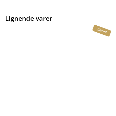
Lignende varer
Tilbud!