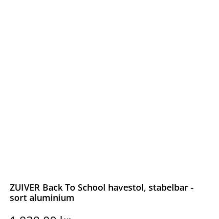
ZUIVER Back To School havestol, stabelbar -
sort aluminium