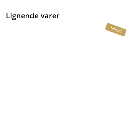
Lignende varer
Tilbud!