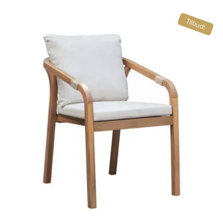
Tilbud!