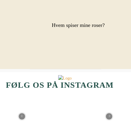
Hvem spiser mine roser?
FØLG OS PÅ INSTAGRAM