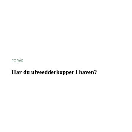
FORÅR
Har du ulveedderkopper i haven?