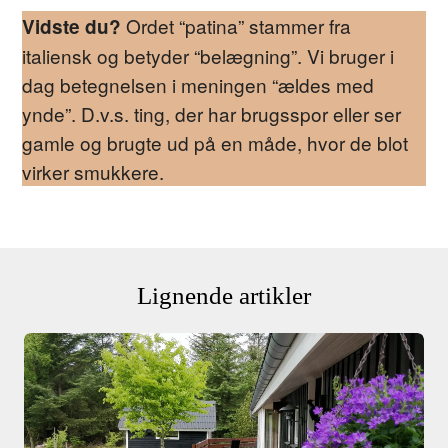
Ordet “patina” stammer fra
Vidste du?
italiensk og betyder “belægning”. Vi bruger i
dag betegnelsen i meningen “ældes med
ynde”. D.v.s. ting, der har brugsspor eller ser
gamle og brugte ud på en måde, hvor de blot
virker smukkere.
Lignende artikler