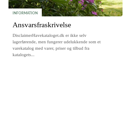
INFORMATION
Ansvarsfraskrivelse
DisclaimerHavekataloget.dk er ikke selv
lagerførende, men fungerer udelukkende som et
varekatalog med varer, priser og tilbud fra
katalogets...