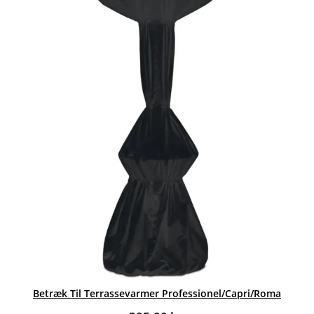
Betræk Til Terrassevarmer Professionel/Capri/Roma