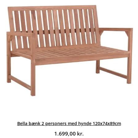
Bella bænk 2 personers med hynde 120x74x89cm
1.699,00
kr.