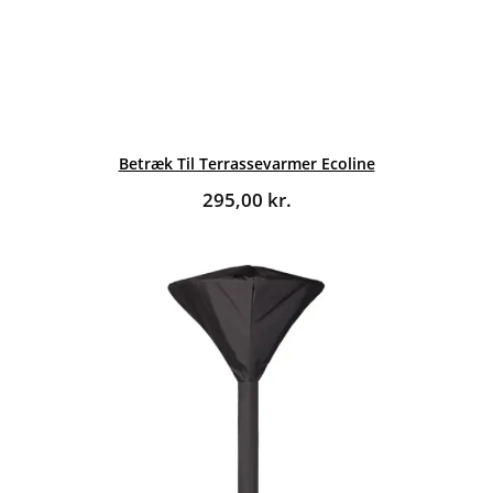
Betræk Til Terrassevarmer Ecoline
295,00
kr.