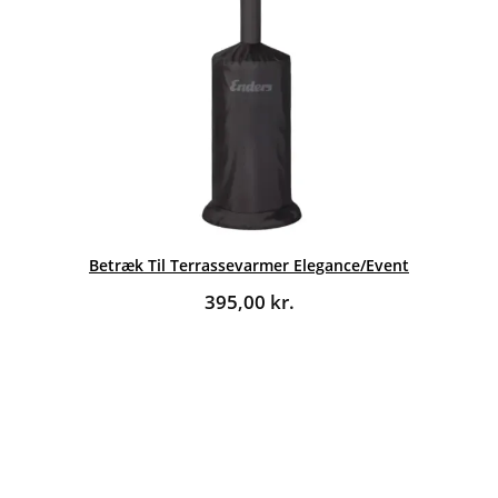
Betræk Til Terrassevarmer Elegance/Event
395,00
kr.