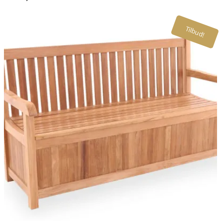
Tilbud!