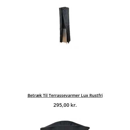
Betræk Til Terrassevarmer Lux Rustfri
295,00
kr.