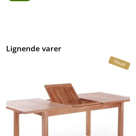
Lignende varer
Tilbud!