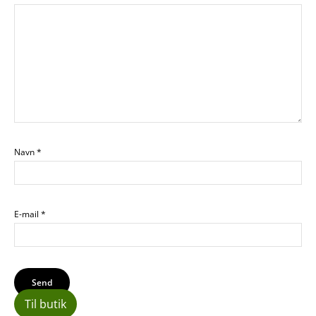
Navn
*
E-mail
*
Til butik