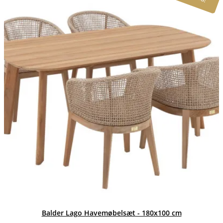
Balder Lago Havemøbelsæt - 180x100 cm