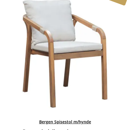
Bergen Spisestol m/hynde