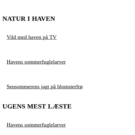
NATUR I HAVEN
Vild med haven på TV
Havens sommerfuglelarver
Sensommerens jagt på blomsterfrø
UGENS MEST LÆSTE
Havens sommerfuglelarver