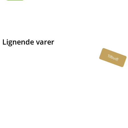
Lignende varer
Tilbud!