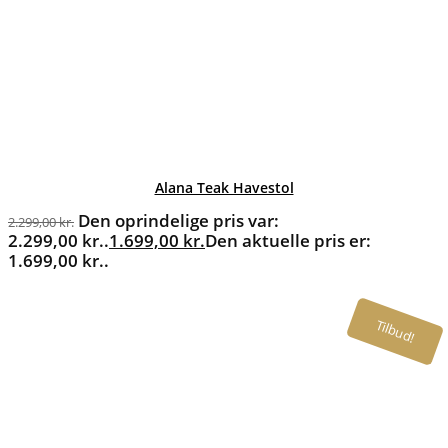
Alana Teak Havestol
Den oprindelige pris var:
2.299,00
kr.
2.299,00 kr..
1.699,00
kr.
Den aktuelle pris er:
1.699,00 kr..
Tilbud!