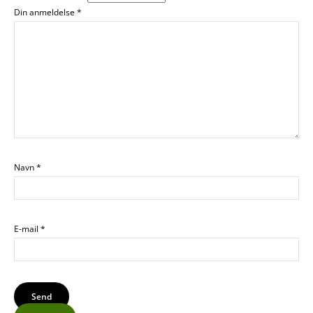
Din anmeldelse
*
Navn
*
E-mail
*