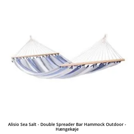
Alisio Sea Salt - Double Spreader Bar Hammock Outdoor -
Hængekøje