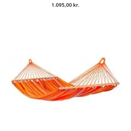
1.095,00
kr.