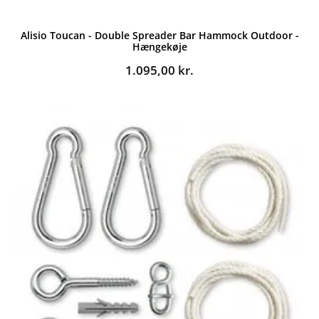
Alisio Toucan - Double Spreader Bar Hammock Outdoor -
Hængekøje
1.095,00
kr.