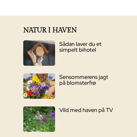
NATUR I HAVEN
Sådan laver du et
simpelt bihotel
Sensommerens jagt
på blomsterfrø
Vild med haven på TV