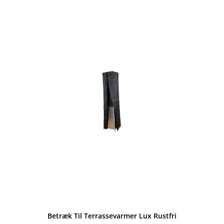
Betræk Til Terrassevarmer Lux Rustfri