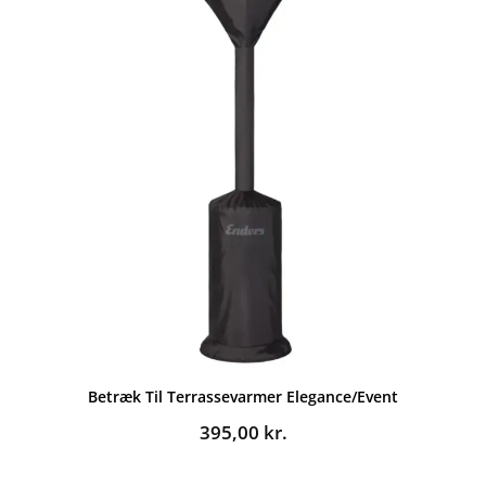
Betræk Til Terrassevarmer Elegance/Event
395,00
kr.