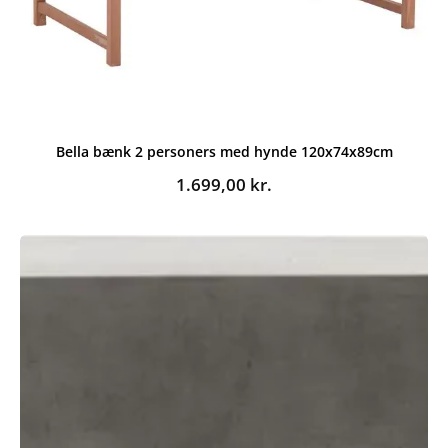
Bella bænk 2 personers med hynde 120x74x89cm
1.699,00
kr.