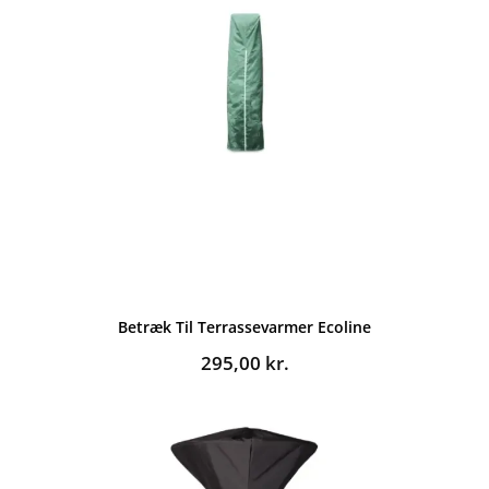
Betræk Til Terrassevarmer Ecoline
295,00
kr.