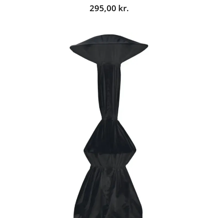
295,00
kr.