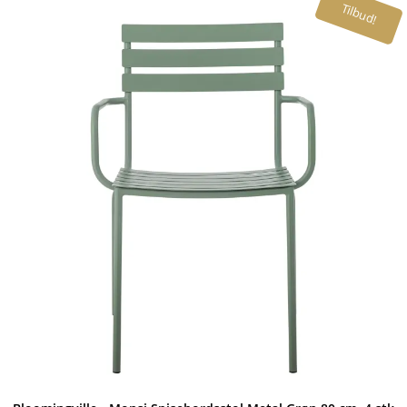
Tilbud!