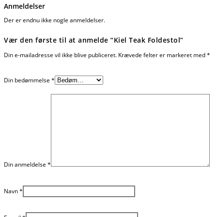
Anmeldelser
Der er endnu ikke nogle anmeldelser.
Vær den første til at anmelde “Kiel Teak Foldestol”
Din e-mailadresse vil ikke blive publiceret.
Krævede felter er markeret med
*
Din bedømmelse
*
Din anmeldelse
*
Navn
*