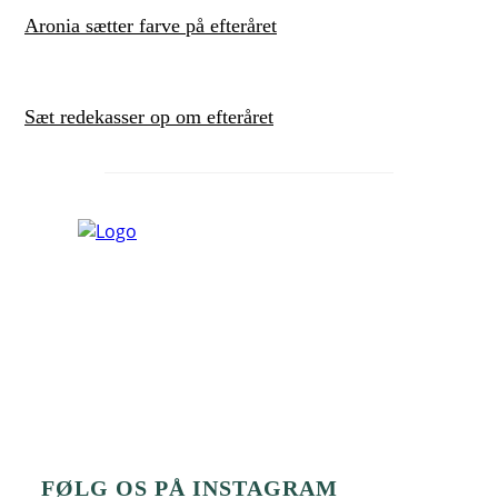
Aronia sætter farve på efteråret
Sæt redekasser op om efteråret
FØLG OS PÅ INSTAGRAM