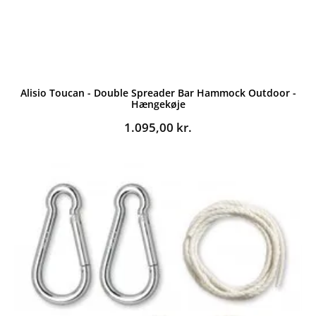
Alisio Toucan - Double Spreader Bar Hammock Outdoor -
Hængekøje
1.095,00
kr.