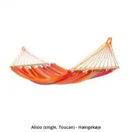
Alisio (single, Toucan) - Hængekøje