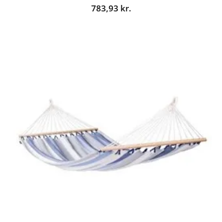
783,93
kr.