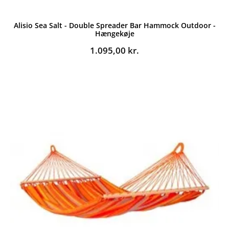
Alisio Sea Salt - Double Spreader Bar Hammock Outdoor -
Hængekøje
1.095,00
kr.