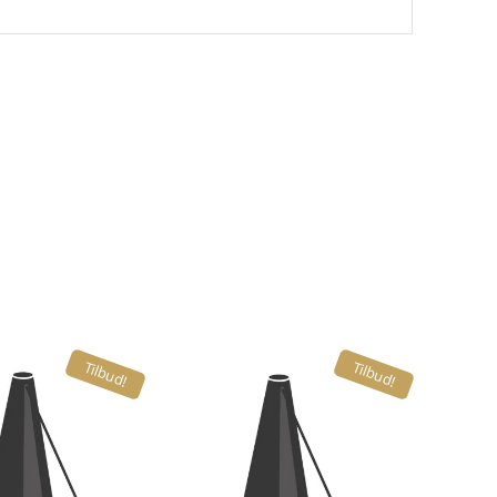
Tilbud!
Tilbud!