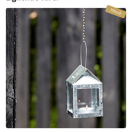
Tilbud!