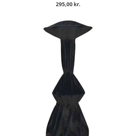
295,00
kr.