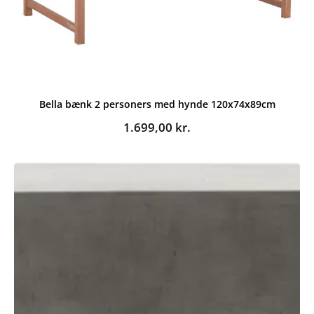
Bella bænk 2 personers med hynde 120x74x89cm
1.699,00
kr.