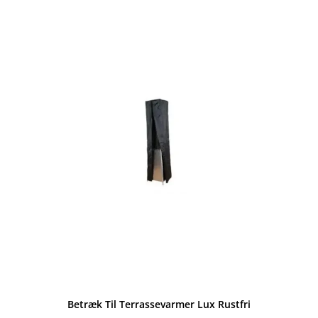
Betræk Til Terrassevarmer Lux Rustfri