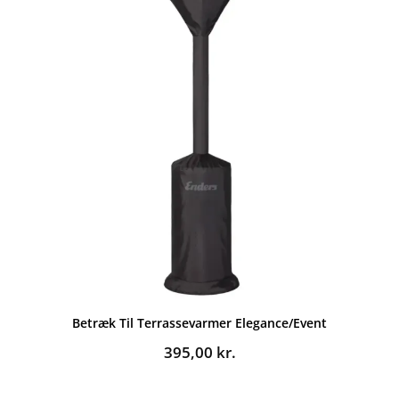
Betræk Til Terrassevarmer Elegance/Event
395,00
kr.