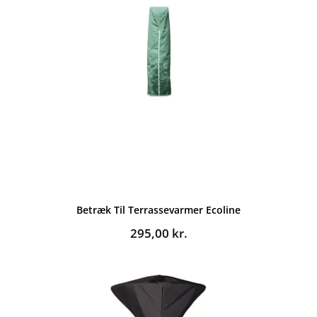
Betræk Til Terrassevarmer Ecoline
295,00
kr.