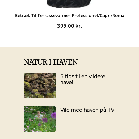
Betræk Til Terrassevarmer Professionel/Capri/Roma
395,00
kr.
NATUR I HAVEN
5 tips til en vildere
have!
Vild med haven på TV