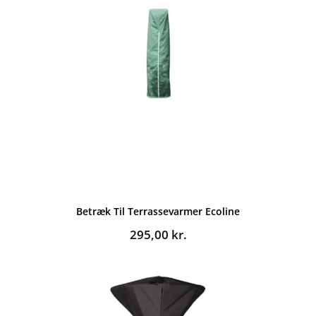
Betræk Til Terrassevarmer Ecoline
295,00
kr.