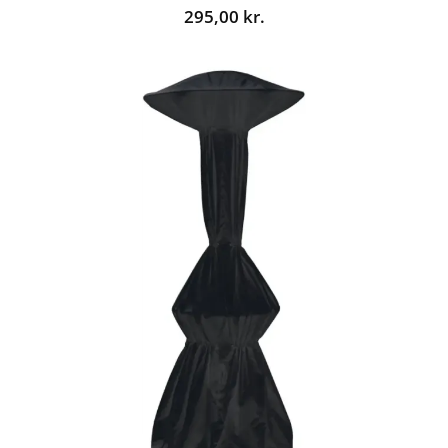
295,00
kr.