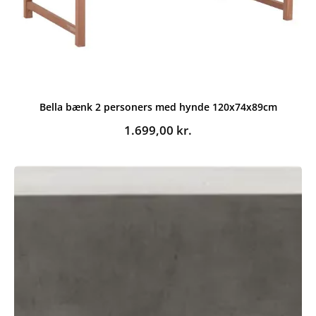
Bella bænk 2 personers med hynde 120x74x89cm
1.699,00
kr.