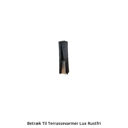
Betræk Til Terrassevarmer Lux Rustfri