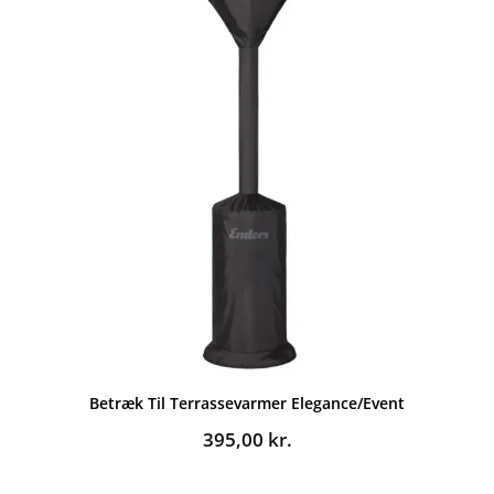
Betræk Til Terrassevarmer Elegance/Event
395,00
kr.