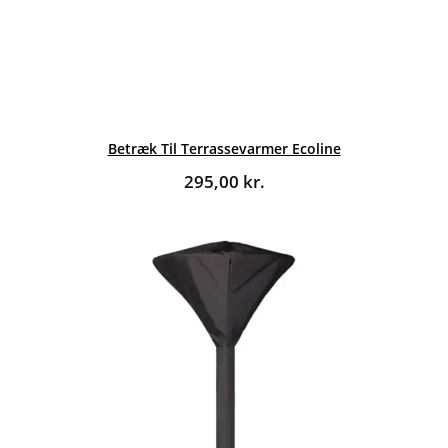
Betræk Til Terrassevarmer Ecoline
295,00
kr.