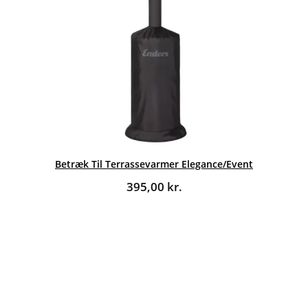
Betræk Til Terrassevarmer Elegance/Event
395,00
kr.