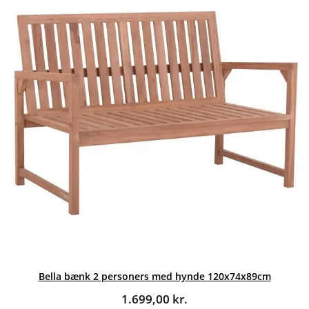
Bella bænk 2 personers med hynde 120x74x89cm
1.699,00
kr.