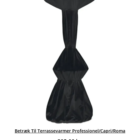
Betræk Til Terrassevarmer Professionel/Capri/Roma