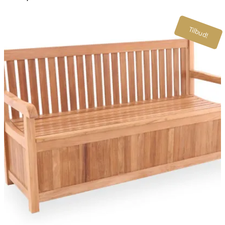
Tilbud!