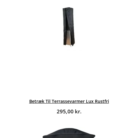
Betræk Til Terrassevarmer Lux Rustfri
295,00
kr.