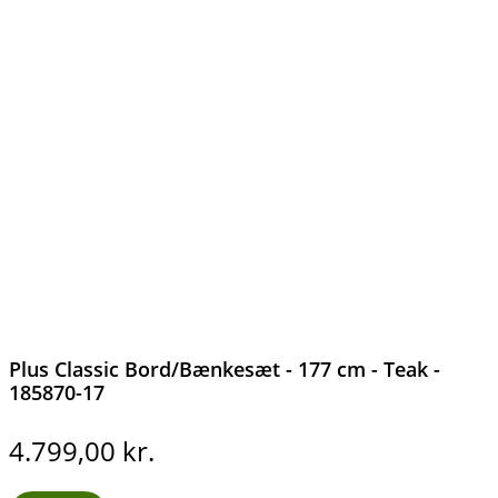
Plus Classic Bord/Bænkesæt - 177 cm - Teak -
185870-17
4.799,00
kr.