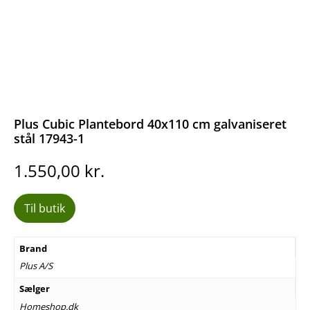
Plus Cubic Plantebord 40x110 cm galvaniseret
stål 17943-1
1.550,00
kr.
Til butik
Brand
Plus A/S
Sælger
Homeshop.dk