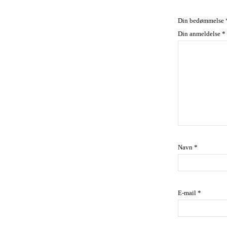
Din bedømmelse
Din anmeldelse
*
Navn
*
E-mail
*