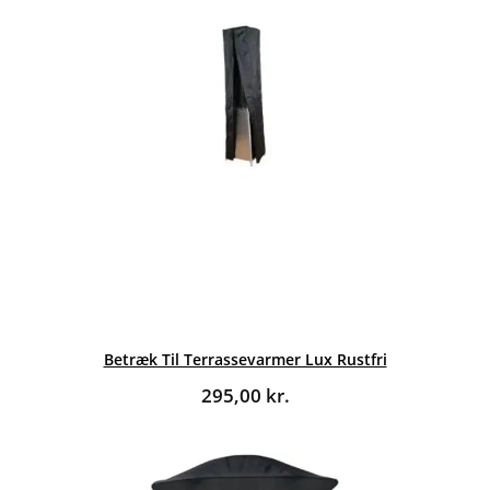
Betræk Til Terrassevarmer Lux Rustfri
295,00
kr.