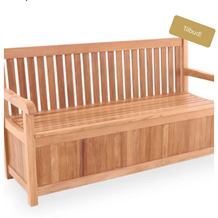
Tilbud!