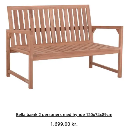
Bella bænk 2 personers med hynde 120x74x89cm
1.699,00
kr.