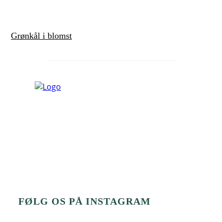
Grønkål i blomst
FØLG OS PÅ INSTAGRAM