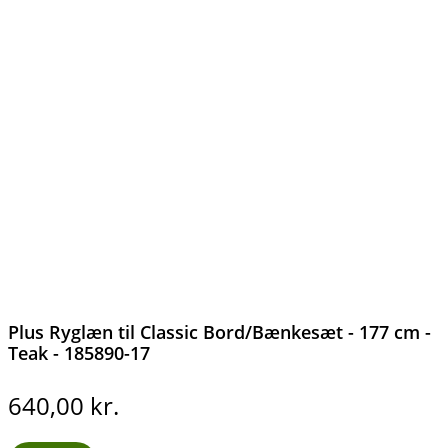
Plus Ryglæn til Classic Bord/Bænkesæt - 177 cm -
Teak - 185890-17
640,00
kr.