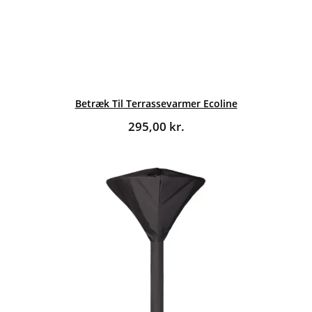
Betræk Til Terrassevarmer Ecoline
295,00
kr.