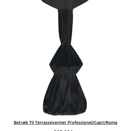
Betræk Til Terrassevarmer Professionel/Capri/Roma