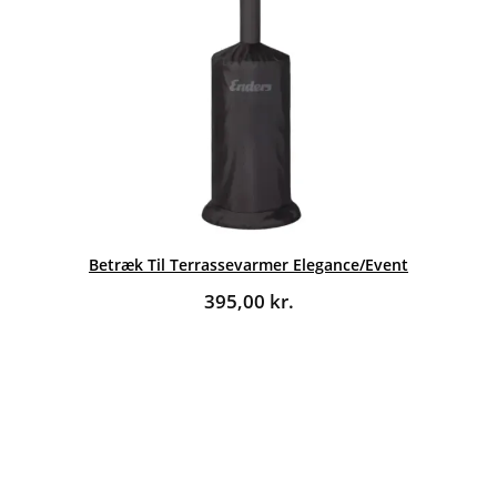
Betræk Til Terrassevarmer Elegance/Event
395,00
kr.