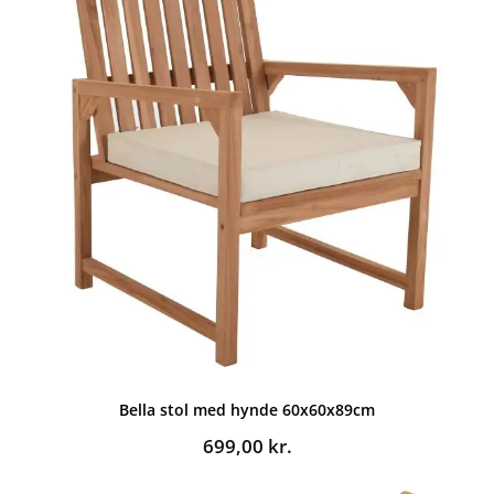
Bella stol med hynde 60x60x89cm
699,00
kr.