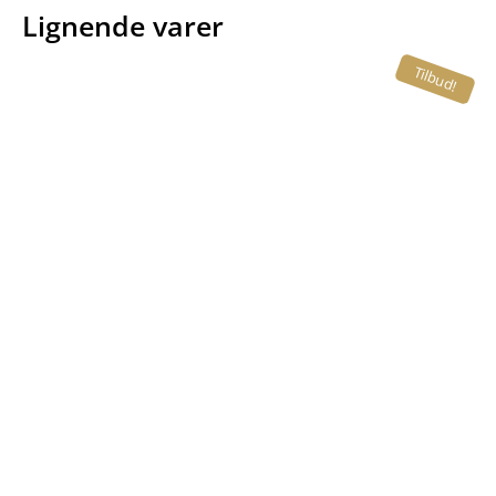
Lignende varer
Tilbud!