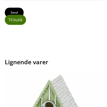
Til butik
Lignende varer