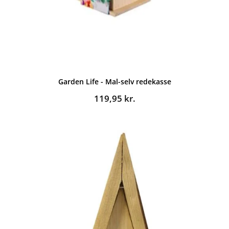
Garden Life - Mal-selv redekasse
119,95
kr.