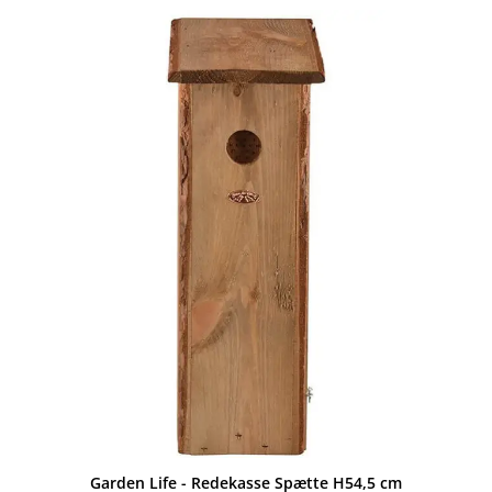
Garden Life - Redekasse Spætte H54,5 cm