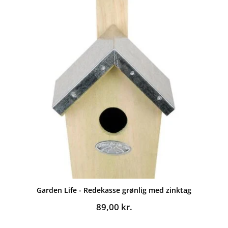
Garden Life - Redekasse grønlig med zinktag
89,00
kr.