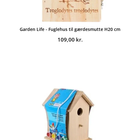
Garden Life - Fuglehus til gærdesmutte H20 cm
109,00
kr.