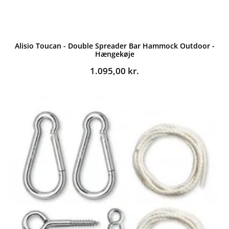
Alisio Toucan - Double Spreader Bar Hammock Outdoor -
Hængekøje
1.095,00
kr.