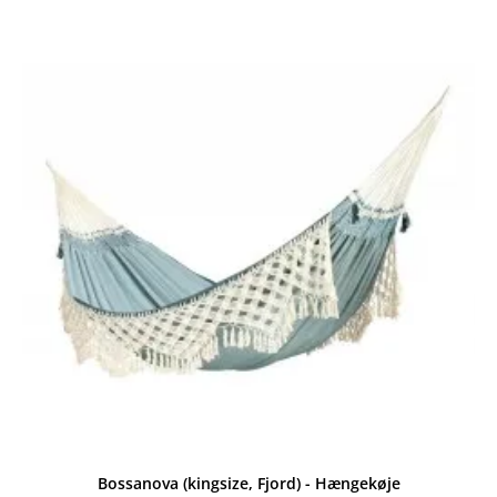
Bossanova (kingsize, Fjord) - Hængekøje