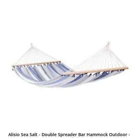
Alisio Sea Salt - Double Spreader Bar Hammock Outdoor -