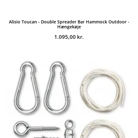
Alisio Toucan - Double Spreader Bar Hammock Outdoor -
Hængekøje
1.095,00
kr.