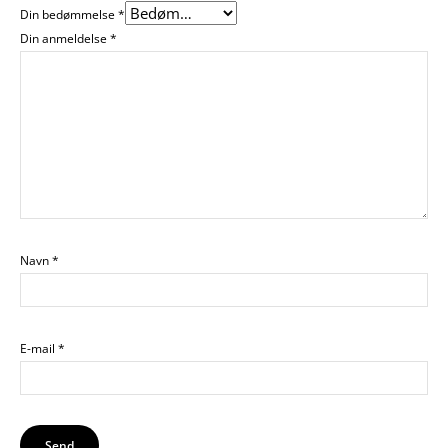
Din bedømmelse
*
Din anmeldelse
*
Navn
*
E-mail
*