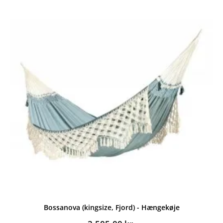
Bossanova (kingsize, Fjord) - Hængekøje