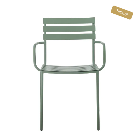
Tilbud!