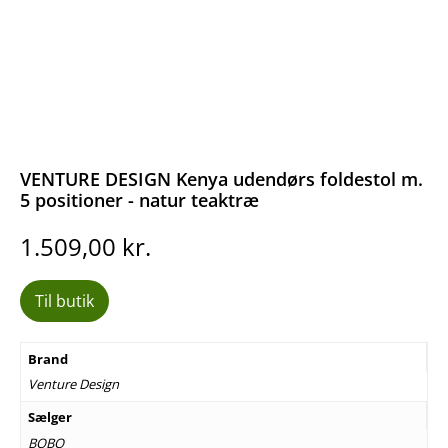
VENTURE DESIGN Kenya udendørs foldestol m.
5 positioner - natur teaktræ
1.509,00
kr.
Til butik
Brand
Venture Design
Sælger
BOBO