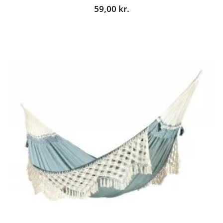
59,00
kr.