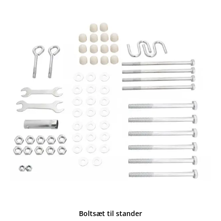
Boltsæt til stander