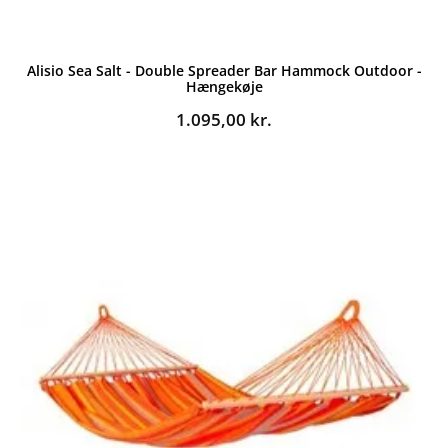
Alisio Sea Salt - Double Spreader Bar Hammock Outdoor -
Hængekøje
1.095,00
kr.