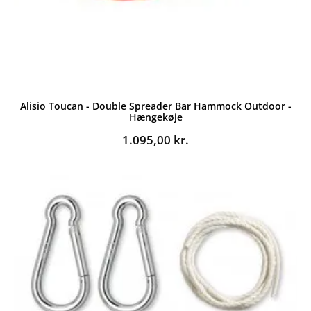
Alisio Toucan - Double Spreader Bar Hammock Outdoor -
Hængekøje
1.095,00
kr.