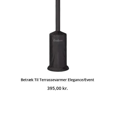
Betræk Til Terrassevarmer Elegance/Event
395,00
kr.