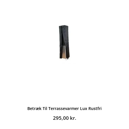
Betræk Til Terrassevarmer Lux Rustfri
295,00
kr.