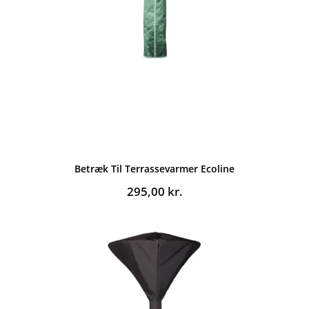
Betræk Til Terrassevarmer Ecoline
295,00
kr.