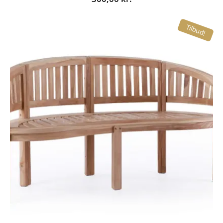
Tilbud!