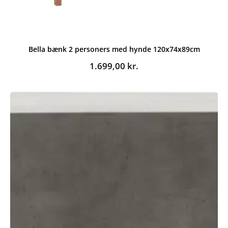
Bella bænk 2 personers med hynde 120x74x89cm
1.699,00
kr.