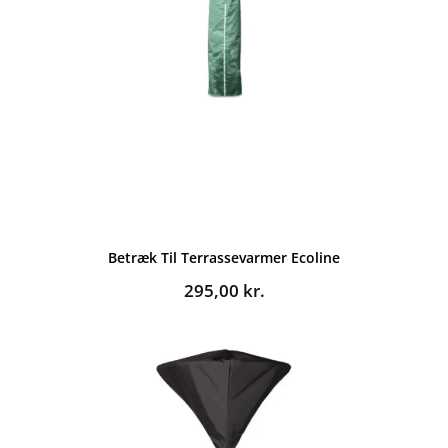
Betræk Til Terrassevarmer Ecoline
295,00
kr.