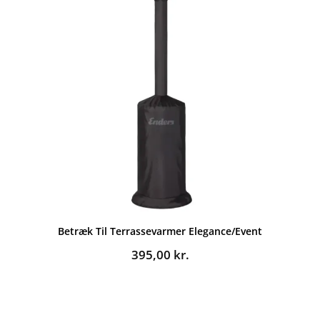
Betræk Til Terrassevarmer Elegance/Event
395,00
kr.