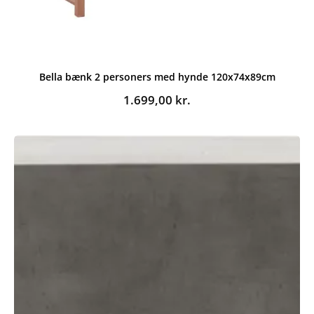
Bella bænk 2 personers med hynde 120x74x89cm
1.699,00
kr.