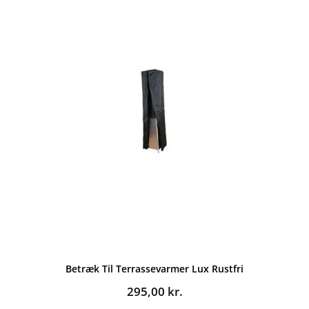
Betræk Til Terrassevarmer Lux Rustfri
295,00
kr.