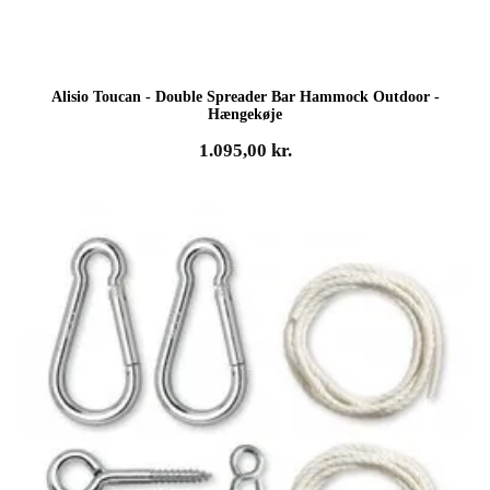
Alisio Toucan - Double Spreader Bar Hammock Outdoor -
Hængekøje
1.095,00
kr.