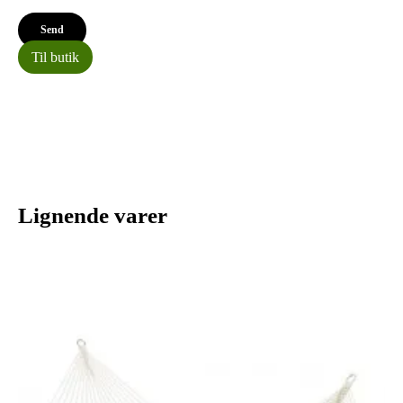
Til butik
Lignende varer