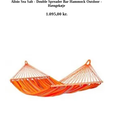
Alisio Sea Salt - Double Spreader Bar Hammock Outdoor -
Hængekøje
1.095,00
kr.