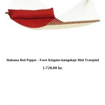
Alabama Red Pepper - Foret Kingsize-hængekøje Med Tværpind
1.720,00
kr.