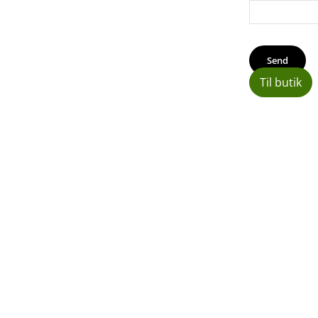
Til butik